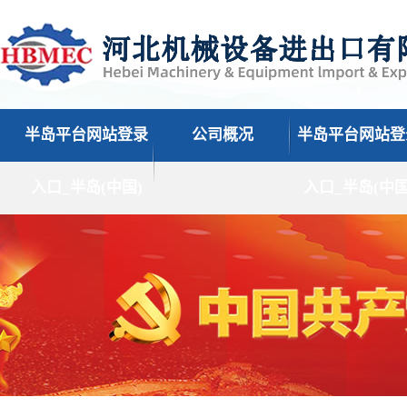
半岛平台网站登录
公司概况
半岛平台网站登
入口_半岛(中国)
入口_半岛(中国