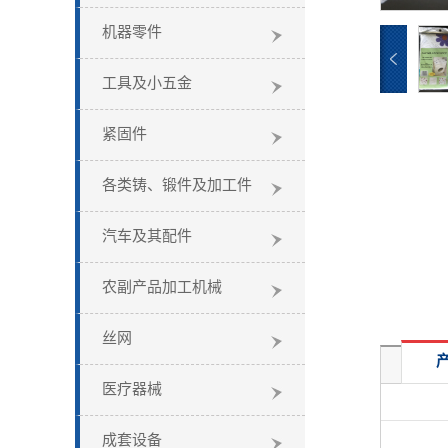
机器零件
工具及小五金
紧固件
各类铸、锻件及加工件
汽车及其配件
农副产品加工机械
丝网
医疗器械
成套设备