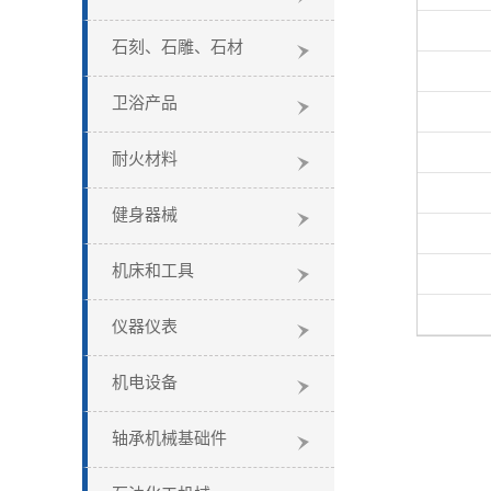
石刻、石雕、石材
卫浴产品
耐火材料
健身器械
机床和工具
仪器仪表
机电设备
轴承机械基础件