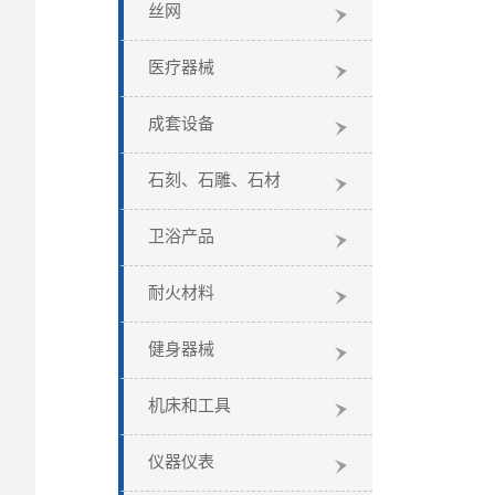
丝网
医疗器械
成套设备
石刻、石雕、石材
卫浴产品
耐火材料
健身器械
机床和工具
仪器仪表