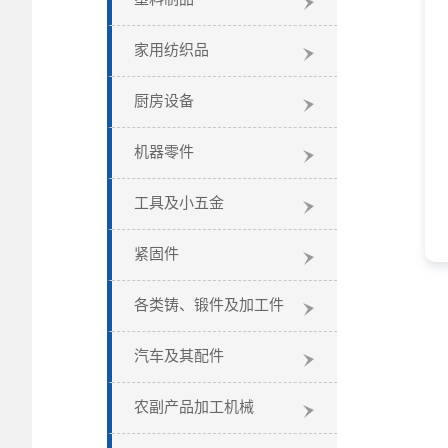
家用纺织品
厨房设备
机器零件
工具及小五金
紧固件
各类铸、锻件及加工件
汽车及其配件
农副产品加工机械