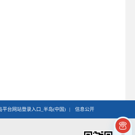
岛平台网站登录入口_半岛(中国)
|
信息公开