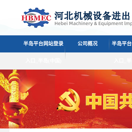
半岛平台网站登录
公司概况
半岛平台
入口_半岛(中国)
入口_半