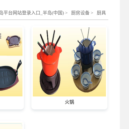
岛平台网站登录入口_半岛(中国) >
厨房设备 >
厨具
火锅