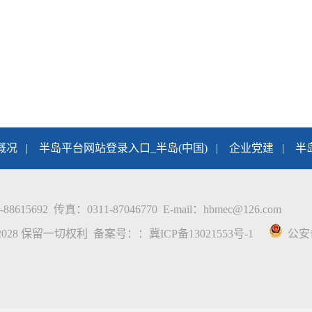
概况
|
半岛平台网站登录入口_半岛(中国)
|
企业党建
|
半
2 传真：0311-87046770 E-mail：hbmec@126.com
-2028 保留一切权利 备案号：：
冀ICP备13021553号-1
公安