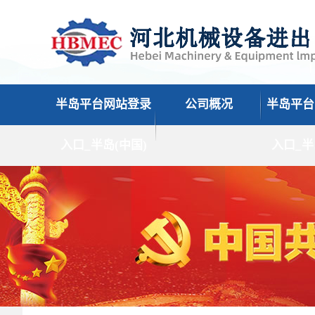
半岛平台网站登录
公司概况
半岛平台
入口_半岛(中国)
入口_半