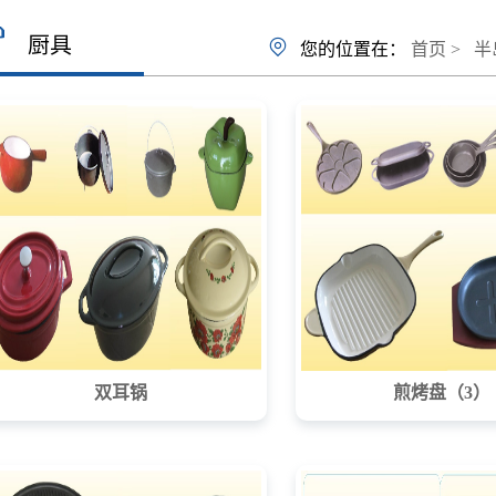
厨具
您的位置在：
首页 >
半
双耳锅
煎烤盘（3）