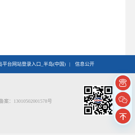
岛平台网站登录入口_半岛(中国)
|
信息公开
备案：
13010502001578号