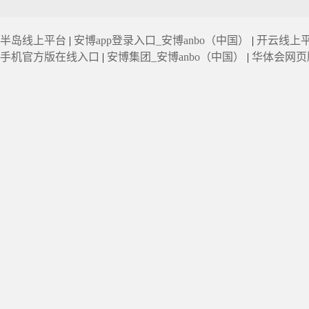
半岛线上平台
|
安博app登录入口_安博anbo（中国）
|
开云线上
手机官方版在线入口
|
安博集团_安博anbo（中国）
|
华体会网页