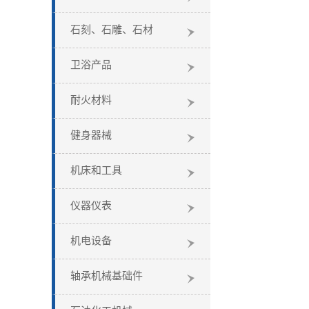
石刻、石雕、石材
卫浴产品
耐火材料
健身器械
机床和工具
仪器仪表
机电设备
轴承机械基础件