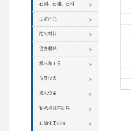
石刻、石雕、石材
卫浴产品
耐火材料
健身器械
机床和工具
仪器仪表
机电设备
轴承机械基础件
石油化工机械