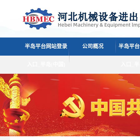
半岛平台网站登录
公司概况
半岛平台
入口_半岛(中国)
入口_半