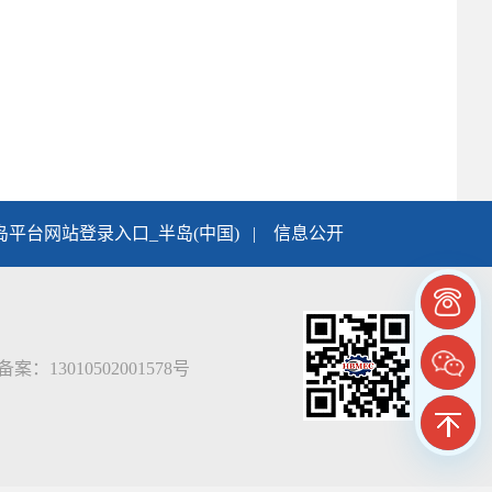
岛平台网站登录入口_半岛(中国)
|
信息公开
备案：
13010502001578号