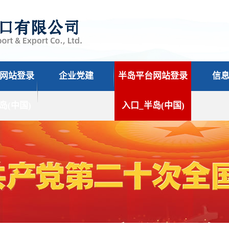
网站登录
企业党建
半岛平台网站登录
信
岛(中国)
入口_半岛(中国)