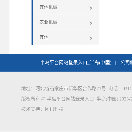
其他机械
农业机械
其他
半岛平台网站登录入口_半岛(中国)
|
公司
地址：河北省石家庄市新华区合作路71号 电话：0311-8861569
版权所有 @ 半岛平台网站登录入口_半岛(中国) 2023
技术支持：
网讯科技