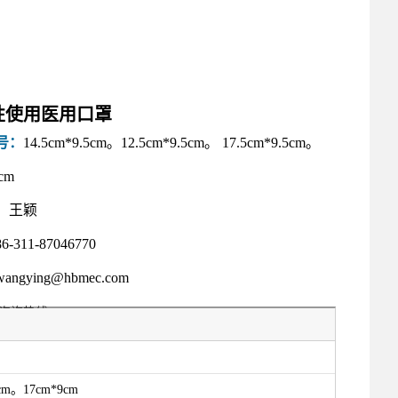
性使用医用口罩
号：
14.5cm*9.5cm。12.5cm*9.5cm。 17.5cm*9.5cm。
cm
：
王颖
86-311-87046770
wangying@hbmec.com
咨询热线：
86-311-88615713
5cm。17cm*9cm