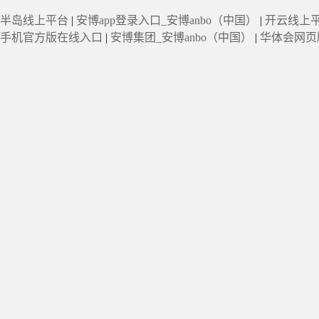
半岛线上平台
|
安博app登录入口_安博anbo（中国）
|
开云线上
手机官方版在线入口
|
安博集团_安博anbo（中国）
|
华体会网页