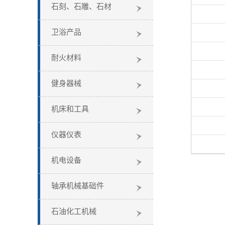
石刻、石雕、石材
卫浴产品
耐火材料
健身器械
机床和工具
仪器仪表
机电设备
轴承机械基础件
石油化工机械