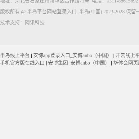
地址：河北省石家庄市新华区合作路71号 电话：0311-88615692 传真：03
版权所有 @ 半岛平台网站登录入口_半岛(中国) 2023-2028 
技术支持：
网讯科技
半岛线上平台
|
安博app登录入口_安博anbo（中国）
|
开云线上
手机官方版在线入口
|
安博集团_安博anbo（中国）
|
华体会网页