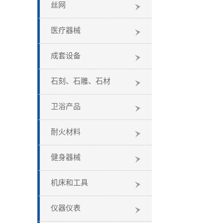
丝网
医疗器械
成套设备
石刻、石雕、石材
卫浴产品
耐火材料
健身器械
机床和工具
仪器仪表