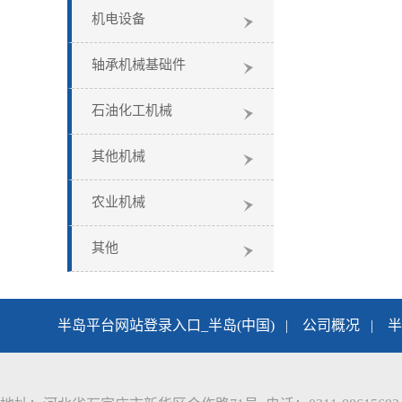
机电设备
轴承机械基础件
石油化工机械
其他机械
农业机械
其他
半岛平台网站登录入口_半岛(中国)
|
公司概况
|
半