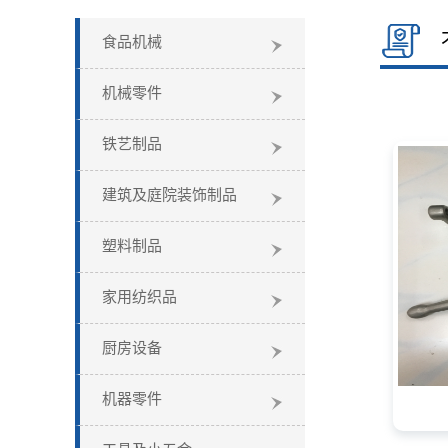
食品机械
机械零件
铁艺制品
建筑及庭院装饰制品
塑料制品
家用纺织品
厨房设备
机器零件