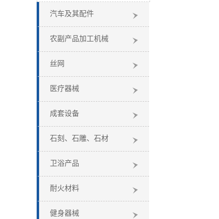
汽车及其配件
农副产品加工机械
丝网
医疗器械
成套设备
石刻、石雕、石材
卫浴产品
耐火材料
健身器械