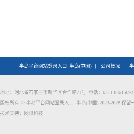
半岛平台网站登录入
2023年9月
半岛平台网站登录入口_半岛(中国)
|
公司概况
|
半
地址：河北省石家庄市新华区合作路71号 电话：0311-88615692 传真：03
版权所有 @ 半岛平台网站登录入口_半岛(中国) 2023-2028 
技术支持：
网讯科技